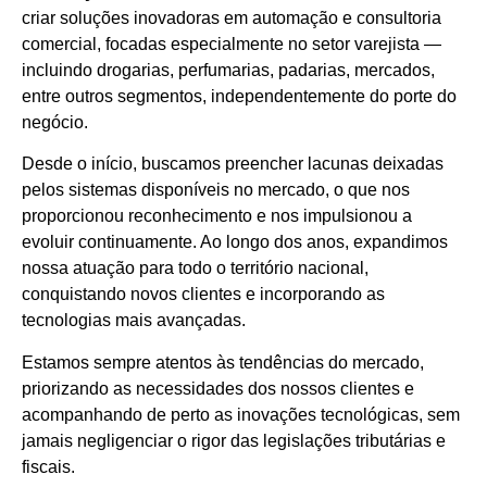
criar soluções inovadoras em automação e consultoria
comercial, focadas especialmente no setor varejista —
incluindo drogarias, perfumarias, padarias, mercados,
entre outros segmentos, independentemente do porte do
negócio.
Desde o início, buscamos preencher lacunas deixadas
pelos sistemas disponíveis no mercado, o que nos
proporcionou reconhecimento e nos impulsionou a
evoluir continuamente. Ao longo dos anos, expandimos
nossa atuação para todo o território nacional,
conquistando novos clientes e incorporando as
tecnologias mais avançadas.
Estamos sempre atentos às tendências do mercado,
priorizando as necessidades dos nossos clientes e
acompanhando de perto as inovações tecnológicas, sem
jamais negligenciar o rigor das legislações tributárias e
fiscais.