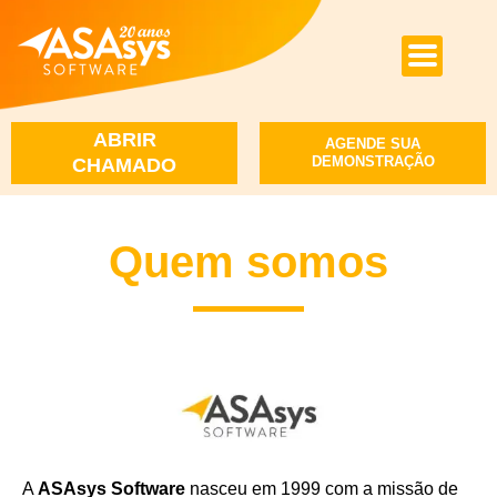
ABRIR
AGENDE SUA
DEMONSTRAÇÃO
CHAMADO
Quem somos
A
ASAsys Software
nasceu em 1999 com a missão de