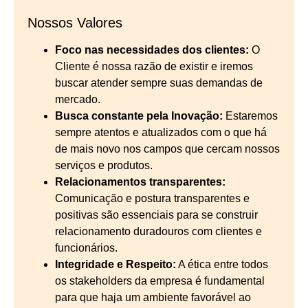
Nossos Valores
Foco nas necessidades dos clientes:
O
Cliente é nossa razão de existir e iremos
buscar atender sempre suas demandas de
mercado.
Busca constante pela Inovação:
Estaremos
sempre atentos e atualizados com o que há
de mais novo nos campos que cercam nossos
serviços e produtos.
Relacionamentos transparentes:
Comunicação e postura transparentes e
positivas são essenciais para se construir
relacionamento duradouros com clientes e
funcionários.
Integridade e Respeito:
A ética entre todos
os stakeholders da empresa é fundamental
para que haja um ambiente favorável ao