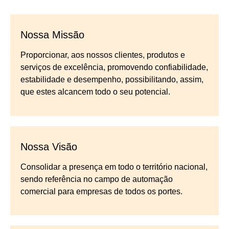
Nossa Missão
Proporcionar, aos nossos clientes, produtos e
serviços de excelência, promovendo confiabilidade,
estabilidade e desempenho, possibilitando, assim,
que estes alcancem todo o seu potencial.
Nossa Visão
Consolidar a presença em todo o território nacional,
sendo referência no campo de automação
comercial para empresas de todos os portes.