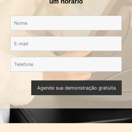
um horário