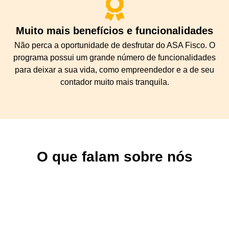
Muito mais benefícios e funcionalidades
Não perca a oportunidade de desfrutar do ASA Fisco. O
programa possui um grande número de funcionalidades
para deixar a sua vida, como empreendedor e a de seu
contador muito mais tranquila.
O que falam sobre nós