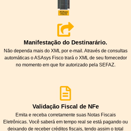
Manifestação do Destinarário.
Não dependa mais do XML por e-mail. Através de consultas
automáticas o ASAsys Fisco trará o XML de seu fornecedor
no momento em que for autorizado pela SEFAZ.
Validação Fiscal de NFe
Emita e receba corretamente suas Notas Fiscais
Eletrônicas. Você saberá em tempo real se está pagando ou
deixando de receber créditos fiscais, tendo assim o total