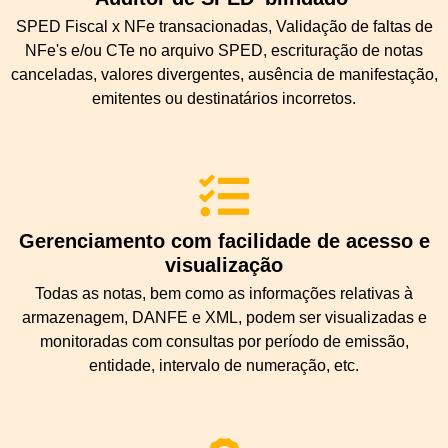
SPED Fiscal x NFe transacionadas, Validação de faltas de
NFe's e/ou CTe no arquivo SPED, escrituração de notas
canceladas, valores divergentes, ausência de manifestação,
emitentes ou destinatários incorretos.
Gerenciamento com facilidade de acesso e
visualização
Todas as notas, bem como as informações relativas à
armazenagem, DANFE e XML, podem ser visualizadas e
monitoradas com consultas por período de emissão,
entidade, intervalo de numeração, etc.