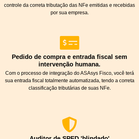
controle da correta tributação das NFe emitidas e recebidas
por sua empresa.
Pedido de compra e entrada fiscal sem
intervenção humana.
Com o processo de integração do ASAsys Fisco, você terá
sua entrada fiscal totalmente automatizada, tendo a correta
classificação tributárias de suas NFe.
Auditor de SPED 'blindado'