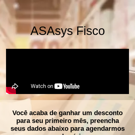
ASAsys Fisco
Você acaba de ganhar um desconto
para seu primeiro mês, preencha
seus dados abaixo para agendarmos