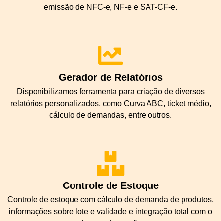
emissão de NFC-e, NF-e e SAT-CF-e.
Gerador de Relatórios
Disponibilizamos ferramenta para criação de diversos
relatórios personalizados, como Curva ABC, ticket médio,
cálculo de demandas, entre outros.
Controle de Estoque
Controle de estoque com cálculo de demanda de produtos,
informações sobre lote e validade e integração total com o