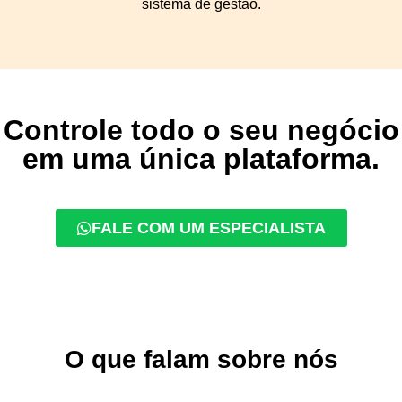
sistema de gestão.
Controle todo o seu negócio
em uma única plataforma.
FALE COM UM ESPECIALISTA
O que falam sobre nós