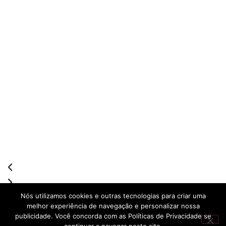
Nós utilizamos cookies e outras tecnologias para criar uma
melhor experiência de navegação e personalizar nossa
publicidade. Você concorda com as Políticas de Privacidade se