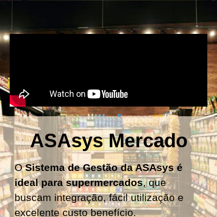
ASAsys Mercado
O
Sistema de Gestão da ASAsys
é
ideal para supermercados
, que
buscam integração, fácil utilização e
excelente custo benefício.