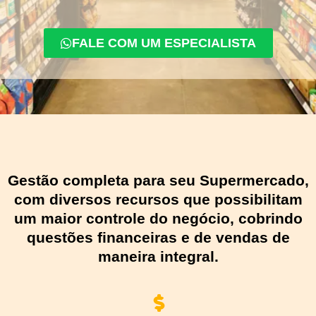
FALE COM UM ESPECIALISTA
Gestão completa para seu Supermercado,
com diversos recursos que possibilitam
um maior controle do negócio, cobrindo
questões financeiras e de vendas de
maneira integral.