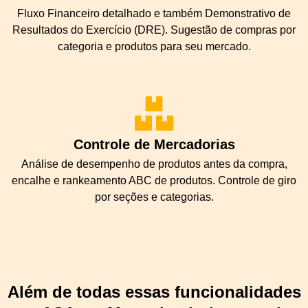
Fluxo Financeiro detalhado e também Demonstrativo de
Resultados do Exercício (DRE). Sugestão de compras por
categoria e produtos para seu mercado.
Controle de Mercadorias
Análise de desempenho de produtos antes da compra,
encalhe e rankeamento ABC de produtos. Controle de giro
por seções e categorias.
Além de todas essas funcionalidades