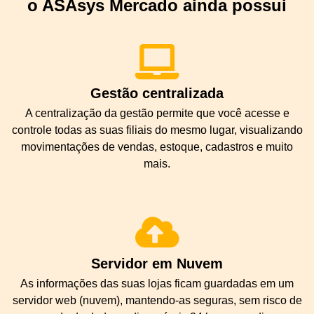
o ASAsys Mercado ainda possui
Gestão centralizada
A centralização da gestão permite que você acesse e
controle todas as suas filiais do mesmo lugar, visualizando
movimentações de vendas, estoque, cadastros e muito
mais.
Servidor em Nuvem
As informações das suas lojas ficam guardadas em um
servidor web (nuvem), mantendo-as seguras, sem risco de