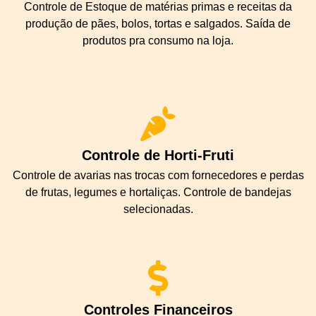
Controle de Estoque de matérias primas e receitas da
produção de pães, bolos, tortas e salgados. Saída de
produtos pra consumo na loja.
Controle de Horti-Fruti
Controle de avarias nas trocas com fornecedores e perdas
de frutas, legumes e hortaliças. Controle de bandejas
selecionadas.
Controles Financeiros