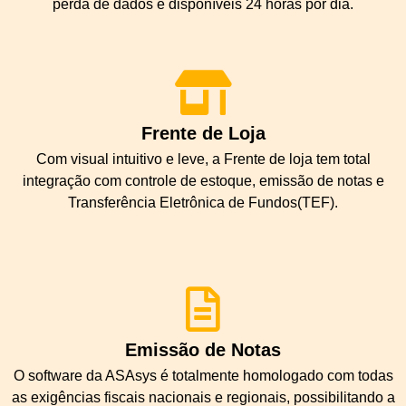
perda de dados e disponíveis 24 horas por dia.
Frente de Loja
Com visual intuitivo e leve, a Frente de loja tem total
integração com controle de estoque, emissão de notas e
Transferência Eletrônica de Fundos(TEF).
Emissão de Notas
O software da ASAsys é totalmente homologado com todas
as exigências fiscais nacionais e regionais, possibilitando a