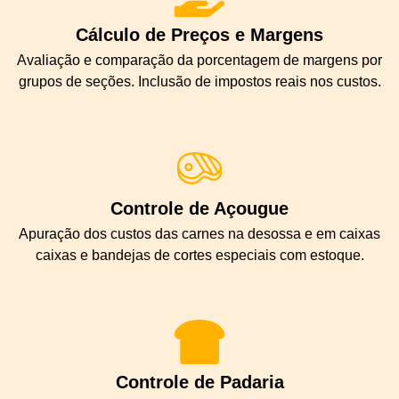
Cálculo de Preços e Margens
Avaliação e comparação da porcentagem de margens por
grupos de seções. Inclusão de impostos reais nos custos.
Controle de Açougue
Apuração dos custos das carnes na desossa e em caixas
caixas e bandejas de cortes especiais com estoque.
Controle de Padaria