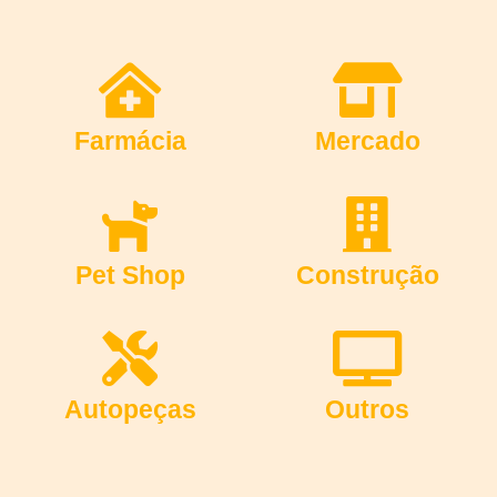
Farmácia
Mercado
Pet Shop
Construção
Autopeças
Outros