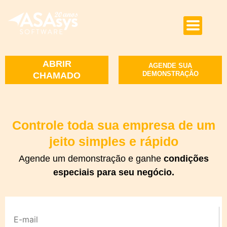
ABRIR
AGENDE SUA
DEMONSTRAÇÃO
CHAMADO
Controle toda sua empresa de um
jeito simples e rápido
Agende um demonstração e ganhe
condições
especiais para seu negócio.