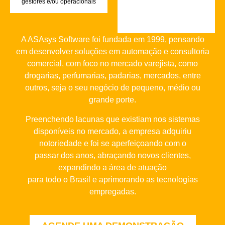
gestores e/ou operacionais
A ASAsys Software foi fundada em 1999, pensando
em desenvolver soluções em automação e consultoria
comercial, com foco no mercado varejista, como
drogarias, perfumarias, padarias, mercados, entre
outros, seja o seu negócio de pequeno, médio ou
grande porte.
Preenchendo lacunas que existiam nos sistemas
disponíveis no mercado, a empresa adquiriu
notoriedade e foi se aperfeiçoando com o
passar dos anos, abraçando novos clientes,
expandindo a área de atuação
para todo o Brasil e aprimorando as tecnologias
empregadas.