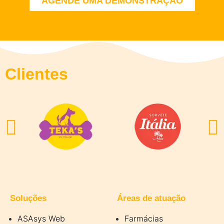
AGENDE UMA DEMONSTRAÇÃO
Clientes
Soluções
Áreas de atuação
ASAsys Web
Farmácias