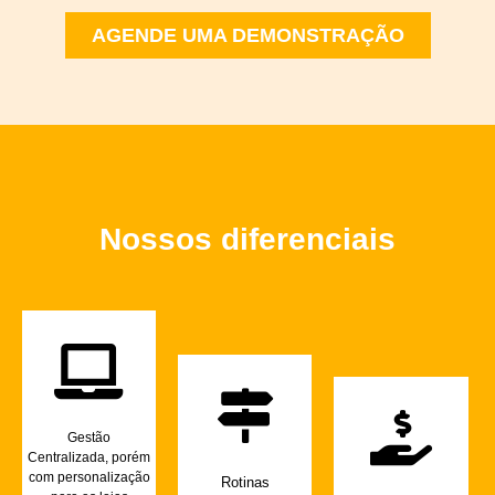
AGENDE UMA DEMONSTRAÇÃO
Nossos diferenciais
Gestão
Centralizada, porém
com personalização
Rotinas