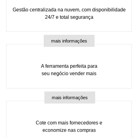
Gestão centralizada na nuvem, com disponibilidade
24/7 e total segurança
mais informações
A ferramenta perfeita para
seu negócio vender mais
mais informações
Cote com mais fornecedores e
economize nas compras