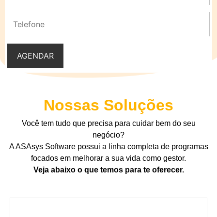
Nossas Soluções
Você tem tudo que precisa para cuidar bem do seu
negócio?
A ASAsys Software possui a linha completa de programas
focados em melhorar a sua vida como gestor.
Veja abaixo o que temos para te oferecer.