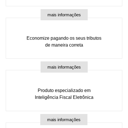
mais informações
Economize pagando os seus tributos
de maneira correta
mais informações
Produto especializado em
Inteligência Fiscal Eletrônica
mais informações