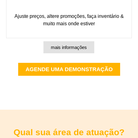
Ajuste preços, altere promoções, faça inventário &
muito mais onde estiver
mais informações
AGENDE UMA DEMONSTRAÇÃO
Qual sua área de atuação?