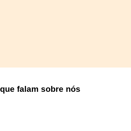
que falam sobre nós