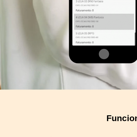
Funcio