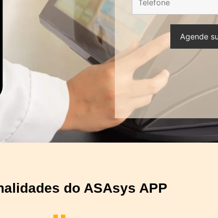
nalidades do ASAsys APP