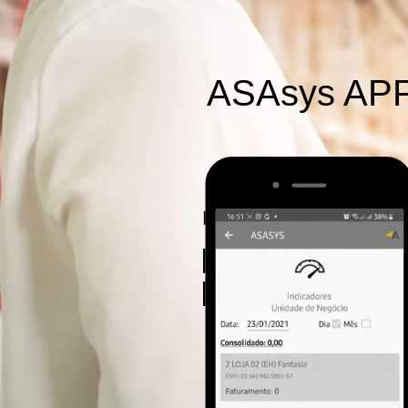
ASAsys AP