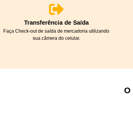
Transferência de Saída
Faça Check-out de saída de mercadoria utilizando
sua câmera do celular.
O 